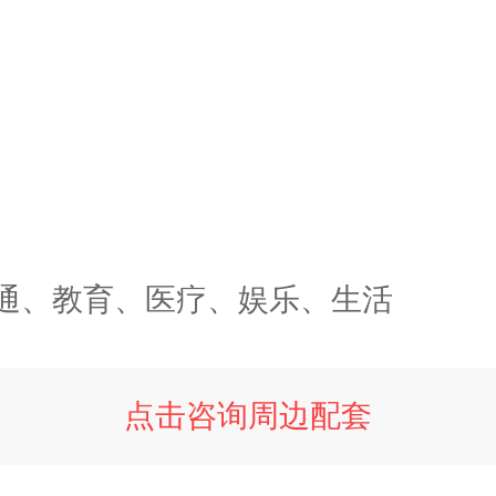
通、教育、医疗、娱乐、生活
点击咨询周边配套