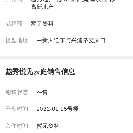
高新地产
品牌商
暂⽆资料
楼盘地址
中新大道东与兴浦路交叉口
越秀悦见云庭销售信息
销售状态
在售
开盘时间
2022-01 15号楼
入住时间
暂无资料