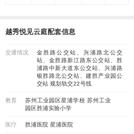
越秀悦见云庭配套信息
交通情况
金胜路公交站、兴浦路北公交
站、金胜路新江路东公交站、胜
浦路中新大道东公交站、兴浦路
银胜路北公交站、建胜产业园公
交站 规划轨交22号线
教育
苏州工业园区星浦学校 苏州工业
园区胜浦实验小学
医疗
胜浦医院 星浦医院