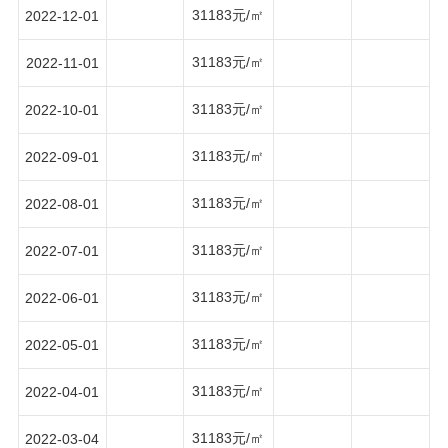
31183元/㎡
2022-12-01
31183元/㎡
2022-11-01
31183元/㎡
2022-10-01
31183元/㎡
2022-09-01
31183元/㎡
2022-08-01
31183元/㎡
2022-07-01
31183元/㎡
2022-06-01
31183元/㎡
2022-05-01
31183元/㎡
2022-04-01
31183元/㎡
2022-03-04