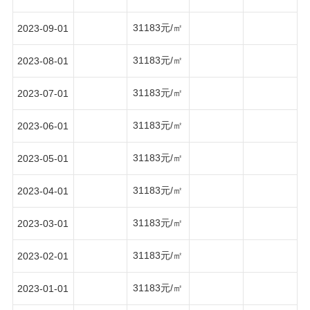
31183元/㎡
2023-09-01
31183元/㎡
2023-08-01
31183元/㎡
2023-07-01
31183元/㎡
2023-06-01
31183元/㎡
2023-05-01
31183元/㎡
2023-04-01
31183元/㎡
2023-03-01
31183元/㎡
2023-02-01
31183元/㎡
2023-01-01